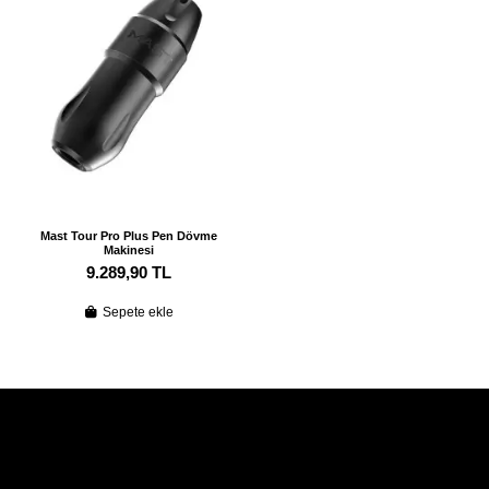
Mast Tour Pro Plus Pen Dövme
Makinesi
9.289,90 TL
Sepete ekle